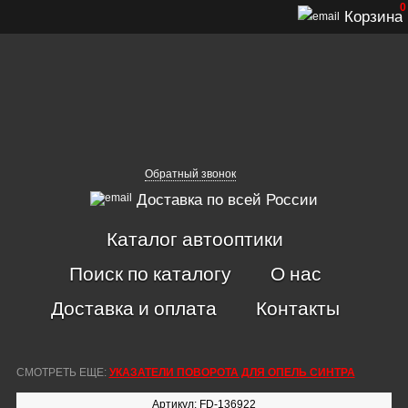
0
Корзина
Обратный звонок
Доставка по всей России
Каталог автооптики
Поиск по каталогу
О нас
Доставка и оплата
Контакты
СМОТРЕТЬ ЕЩЕ:
УКАЗАТЕЛИ ПОВОРОТА ДЛЯ ОПЕЛЬ СИНТРА
Артикул: FD-136922