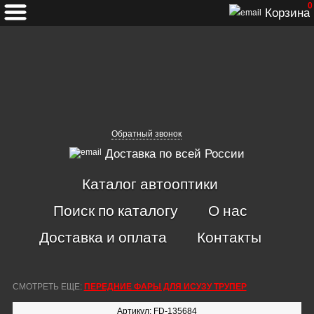
0
Корзина
Обратный звонок
Доставка по всей России
Каталог автооптики
Поиск по каталогу
О нас
Доставка и оплата
Контакты
СМОТРЕТЬ ЕЩЕ:
ПЕРЕДНИЕ ФАРЫ ДЛЯ ИСУЗУ ТРУПЕР
Артикул: FD-135684