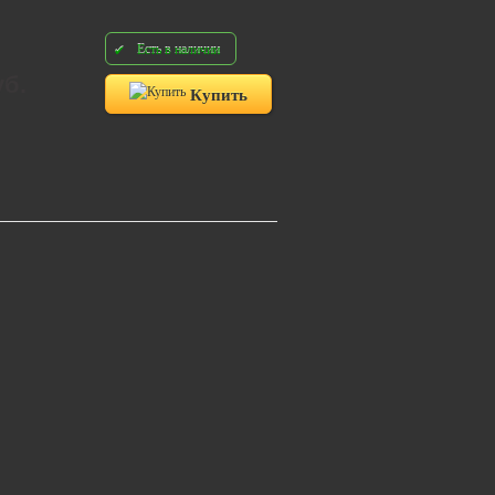
Есть в наличии
уб.
Купить