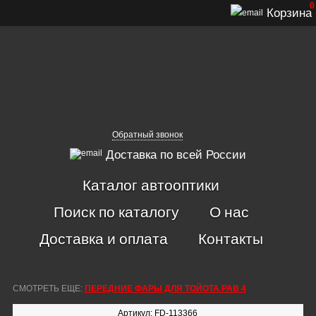
0
Корзина
Обратный звонок
Доставка по всей России
Каталог автооптики
Поиск по каталогу
О нас
Доставка и оплата
Контакты
СМОТРЕТЬ ЕЩЕ:
ПЕРЕДНИЕ ФАРЫ ДЛЯ ТОЙОТА РАВ 4
Артикул: FD-113366