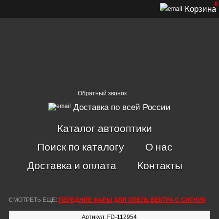
0
Корзина
Обратный звонок
Доставка по всей России
Каталог автооптики
Поиск по каталогу
О нас
Доставка и оплата
Контакты
СМОТРЕТЬ ЕЩЕ:
ПЕРЕДНИЕ ФАРЫ ДЛЯ ОПЕЛЬ ВЕКТРА С СИГНУМ
Артикул: FD-112954