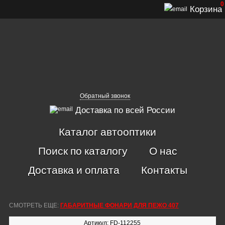
0
Корзина
Обратный звонок
Доставка по всей России
Каталог автооптики
Поиск по каталогу
О нас
Доставка и оплата
Контакты
СМОТРЕТЬ ЕЩЕ:
ГАБАРИТНЫЕ ФОНАРИ ДЛЯ ПЕЖО 407
Артикул: FD-112255