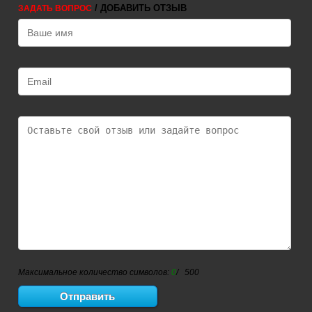
/ ДОБАВИТЬ ОТЗЫВ
ЗАДАТЬ ВОПРОС
Максимальное количество символов:
0
/ 500