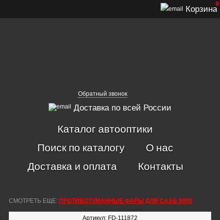
0
Корзина
Обратный звонок
Доставка по всей России
Каталог автооптики
Поиск по каталогу
О нас
Доставка и оплата
Контакты
СМОТРЕТЬ ЕЩЕ:
ПРОТИВОТУМАННЫЕ ФАРЫ ДЛЯ СААБ 9000
Артикул: FD-111872