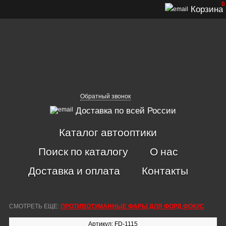
0
Корзина
Обратный звонок
Доставка по всей России
Каталог автооптики
Поиск по каталогу
О нас
Доставка и оплата
Контакты
СМОТРЕТЬ ЕЩЕ:
ПРОТИВОТУМАННЫЕ ФАРЫ ДЛЯ ФОРД ФОКУС
Артикул: FD-1115