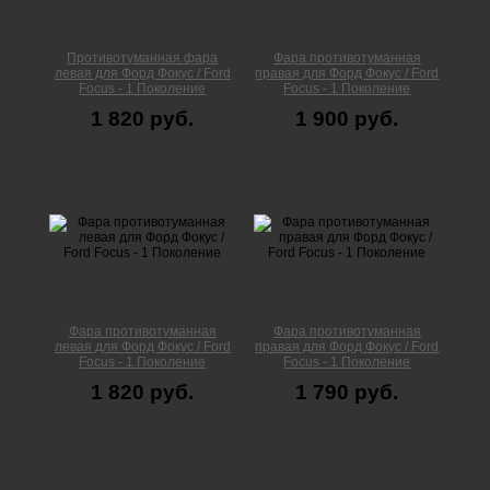
Противотуманная фара
Фара противотуманная
левая для Форд Фокус / Ford
правая для Форд Фокус / Ford
Focus - 1 Поколение
Focus - 1 Поколение
1 820 руб.
1 900 руб.
Фара противотуманная
Фара противотуманная
левая для Форд Фокус / Ford
правая для Форд Фокус / Ford
Focus - 1 Поколение
Focus - 1 Поколение
1 820 руб.
1 790 руб.