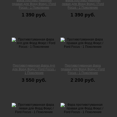
Фара противотуманная
Фара противотуманная
правая для Форд Фокус / Ford
левая для Форд Фокус / Ford
Focus - 1 Поколение
Focus - 1 Поколение
1 390 руб.
1 390 руб.
Противотуманная фара л=п
Противотуманная фара
для Форд Фокус / Ford Focus -
правая для Форд Фокус / Ford
1 Поколение
Focus - 1 Поколение
3 550 руб.
2 200 руб.