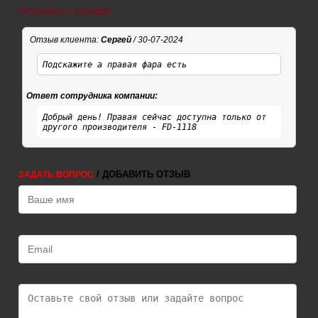
Отзывы о товаре
Отзыв клиента:
Сергей
/ 30-07-2024
Подскажите а правая фара есть
Ответ сотрудника компании:
Добрый день! Правая сейчас доступна только от
другого производителя - FD-1118
/ ДОБАВИТЬ ОТЗЫВ
ЗАДАТЬ ВОПРОС