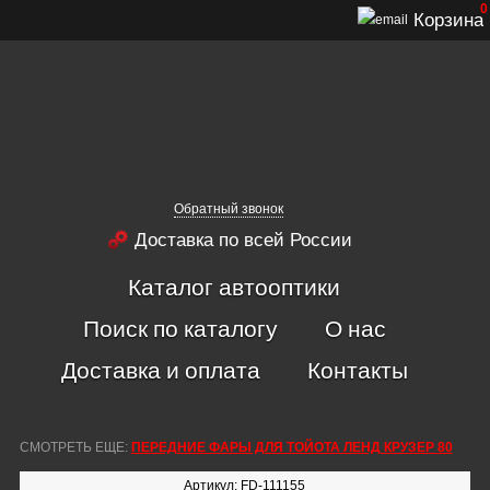
0
Корзина
Обратный звонок
Доставка по всей России
Каталог автооптики
Поиск по каталогу
О нас
Доставка и оплата
Контакты
СМОТРЕТЬ ЕЩЕ:
ПЕРЕДНИЕ ФАРЫ ДЛЯ ТОЙОТА ЛЕНД КРУЗЕР 80
Артикул: FD-111155