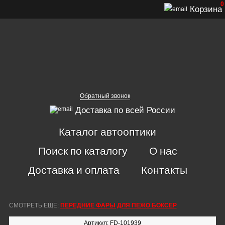
0
Корзина
Обратный звонок
Доставка по всей России
Каталог автооптики
Поиск по каталогу
О нас
Доставка и оплата
Контакты
СМОТРЕТЬ ЕЩЕ:
ПЕРЕДНИЕ ФАРЫ ДЛЯ ПЕЖО БОКСЕР
Артикул: FD-101939