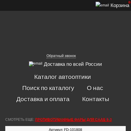
0
Корзина
Обратный звонок
Доставка по всей России
Каталог автооптики
Поиск по каталогу
О нас
Доставка и оплата
Контакты
СМОТРЕТЬ ЕЩЕ:
ПРОТИВОТУМАННЫЕ ФАРЫ ДЛЯ СААБ 9-3
Артикул: FD-101808