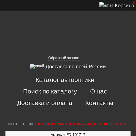
0
Корзина
Обратный звонок
Доставка по всей России
Каталог автооптики
Поиск по каталогу
О нас
Доставка и оплата
Контакты
СМОТРЕТЬ ЕЩЕ:
ПРОТИВОТУМАННЫЕ ФАРЫ ДЛЯ ПЕЖО БОКСЕР
Артикул: FD-101717