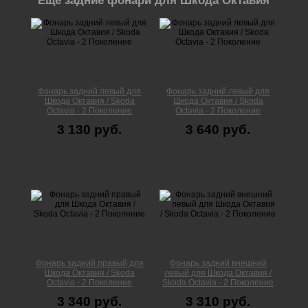
Еще задние фонари для Шкода Октавия
Фонарь задний левый для
Фонарь задний левый для
Шкода Октавия / Skoda
Шкода Октавия / Skoda
Octavia - 2 Поколение
Octavia - 2 Поколение
3 130 руб.
3 640 руб.
Фонарь задний правый для
Фонарь задний внешний
Шкода Октавия / Skoda
левый для Шкода Октавия /
Octavia - 2 Поколение
Skoda Octavia - 2 Поколение
3 340 руб.
3 310 руб.