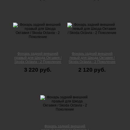
Фонарь задний внешний
Фонарь задний внешний
правый для Шкода Октавия /
левый для Шкода Октавия /
Skoda Octavia - 2 Поколение
Skoda Octavia - 2 Поколение
3 220 руб.
2 120 руб.
Фонарь задний внешний