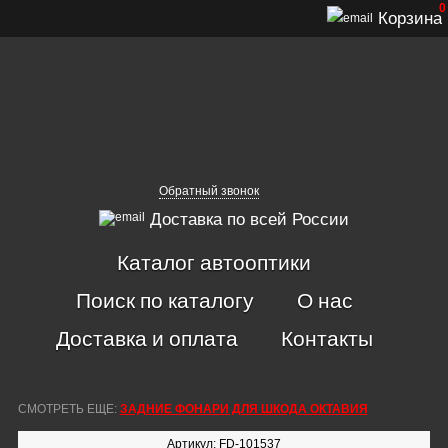
0
Корзина
Обратный звонок
Доставка по всей России
Каталог автооптики
Поиск по каталогу
О нас
Доставка и оплата
Контакты
СМОТРЕТЬ ЕЩЕ:
ЗАДНИЕ ФОНАРИ ДЛЯ ШКОДА ОКТАВИЯ
Артикул: FD-101537