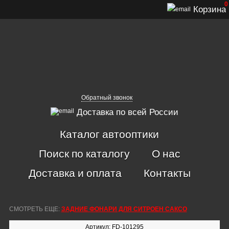
0
Корзина
Обратный звонок
Доставка по всей России
Каталог автооптики
Поиск по каталогу
О нас
Доставка и оплата
Контакты
СМОТРЕТЬ ЕЩЕ:
ЗАДНИЕ ФОНАРИ ДЛЯ СИТРОЕН САКСО
Артикул: FD-101295