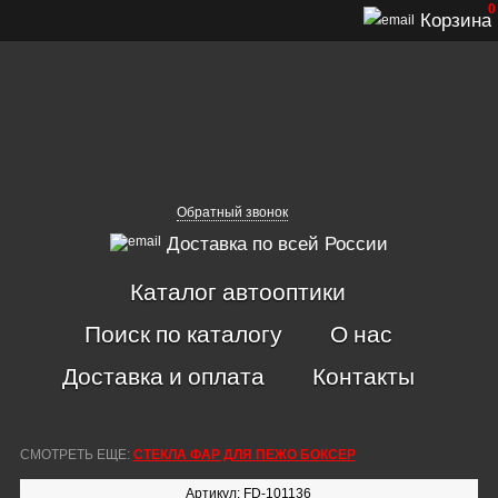
0
Корзина
Обратный звонок
Доставка по всей России
Каталог автооптики
Поиск по каталогу
О нас
Доставка и оплата
Контакты
СМОТРЕТЬ ЕЩЕ:
СТЕКЛА ФАР ДЛЯ ПЕЖО БОКСЕР
Артикул: FD-101136