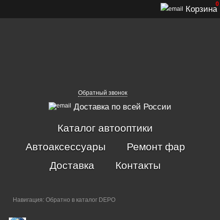
0
Корзина
Обратный звонок
Доставка по всей России
Каталог автооптики
Автоаксессуары
Ремонт фар
Доставка
Контакты
Навигация:
Обратно в каталог DEPO