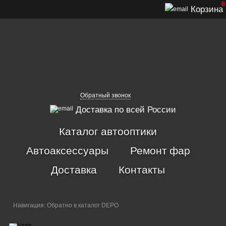
0
Корзина
Обратный звонок
Доставка по всей России
Каталог автооптики
Автоаксессуары
Ремонт фар
Доставка
Контакты
Навигация:
Обратно в каталог DEPO