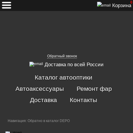
0
Корзина
Обратный звонок
Доставка по всей России
Каталог автооптики
Автоаксессуары
Ремонт фар
Доставка
Контакты
Навигация:
Обратно в каталог DEPO