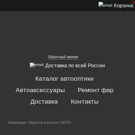
0
Корзина
Обратный звонок
Доставка по всей России
Каталог автооптики
Автоаксессуары
Ремонт фар
Доставка
Контакты
Навигация:
Обратно в каталог DEPO