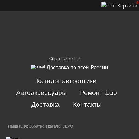
0
Корзина
Обратный звонок
Доставка по всей России
Каталог автооптики
Автоаксессуары
Ремонт фар
Доставка
Контакты
Навигация:
Обратно в каталог DEPO