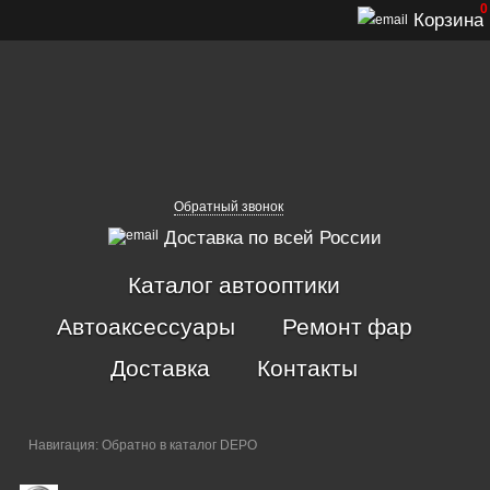
0
Корзина
Обратный звонок
Доставка по всей России
Каталог автооптики
Автоаксессуары
Ремонт фар
Доставка
Контакты
Навигация:
Обратно в каталог DEPO