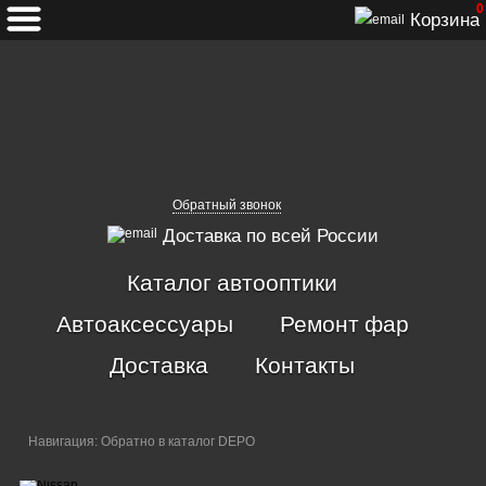
0
Корзина
Обратный звонок
Доставка по всей России
Каталог автооптики
Автоаксессуары
Ремонт фар
Доставка
Контакты
Навигация:
Обратно в каталог DEPO