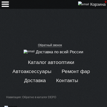
0
Корзина
Обратный звонок
Доставка по всей России
Каталог автооптики
Автоаксессуары
Ремонт фар
Доставка
Контакты
Навигация:
Обратно в каталог DEPO