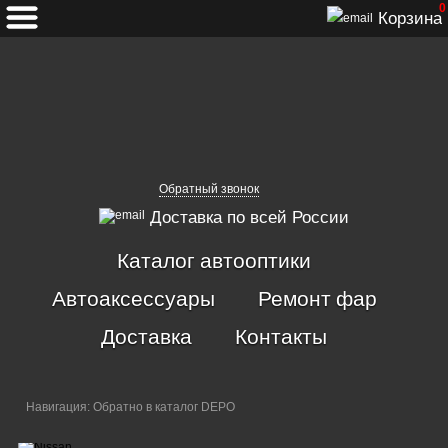
0
Корзина
Обратный звонок
Доставка по всей России
Каталог автооптики
Автоаксессуары
Ремонт фар
Доставка
Контакты
Навигация:
Обратно в каталог DEPO