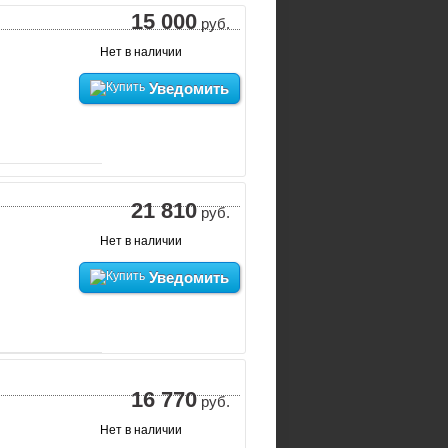
15 000
руб.
Нет в наличии
Уведомить
21 810
руб.
Нет в наличии
Уведомить
16 770
руб.
Нет в наличии