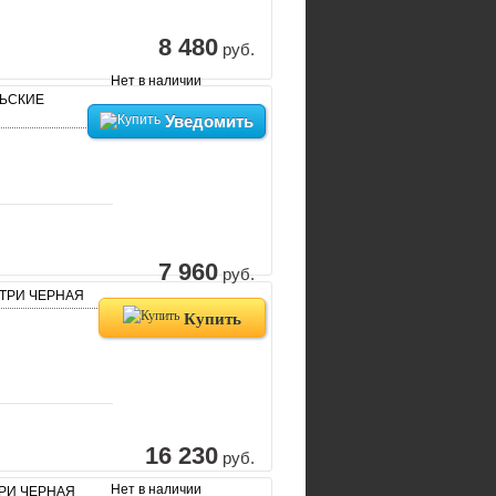
8 480
руб.
Нет в наличии
ЛЬСКИЕ
Уведомить
7 960
руб.
ТРИ ЧЕРНАЯ
Купить
16 230
руб.
Нет в наличии
РИ ЧЕРНАЯ