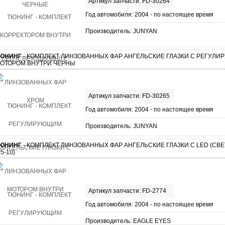
Артикул запчасти: FD-30264
Год автомобиля: 2004 - по настоящее время
Производитель: JUNYAN
ЮНИНГ
- КОМПЛЕКТ ЛИНЗОВАННЫХ ФАР АНГЕЛЬСКИЕ ГЛАЗКИ С РЕГУЛ
ОТОРОМ ВНУТРИ ЧЕРНЫ
Артикул запчасти: FD-30265
Год автомобиля: 2004 - по настоящее время
Производитель: JUNYAN
ЮНИНГ
- КОМПЛЕКТ ЛИНЗОВАННЫХ ФАР АНГЕЛЬСКИЕ ГЛАЗКИ С LED (СВ
05-10}
Артикул запчасти: FD-2774
Год автомобиля: 2004 - по настоящее время
Производитель: EAGLE EYES