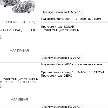
Артикул запчасти: FD-7267
Год автомобиля: 2004 - по настоящее время
Производитель: SONAR
ИНЗОВАННАЯ (КСЕНОН) С РЕГУЛИРУЮЩИМ МОТОРОМ
Артикул запчасти: FD-2772
Год автомобиля: 2004 - по настоящее время
Оригинальный номер: 1K6941040, 301212274
Производитель: DEPO
ЕГУЛИРУЮЩИМ МОТОРОМ
Артикул запчасти: FD-2771