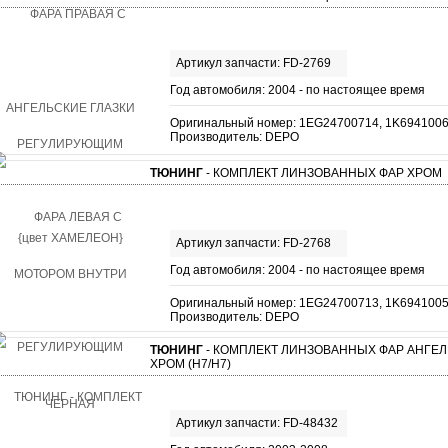
Артикул запчасти: FD-2769
Год автомобиля: 2004 - по настоящее время
Оригинальный номер: 1EG24700714, 1K694100
Производитель: DEPO
ТЮНИНГ
- КОМПЛЕКТ ЛИНЗОВАННЫХ ФАР ХРОМ
Артикул запчасти: FD-2768
Год автомобиля: 2004 - по настоящее время
Оригинальный номер: 1EG24700713, 1K694100
Производитель: DEPO
ТЮНИНГ
- КОМПЛЕКТ ЛИНЗОВАННЫХ ФАР АНГЕЛ
ХРОМ (H7/H7)
Артикул запчасти: FD-48432