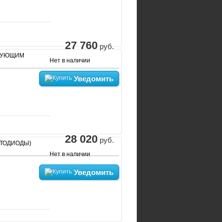
27 760
руб.
ИРУЮЩИМ
Нет в наличии
Уведомить
28 020
руб.
ЕТОДИОДЫ)
Нет в наличии
Уведомить