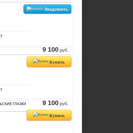
Уведомить
6T
9 100
руб.
Купить
5T
9 100
руб.
ЬСКИЕ ГЛАЗКИ
Купить