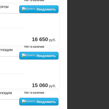
Нет в наличии
ТОРОМ
Уведомить
16 650
руб.
Нет в наличии
ИРУЮЩИМ
Уведомить
15 060
руб.
Нет в наличии
ИРУЮЩИМ
Уведомить