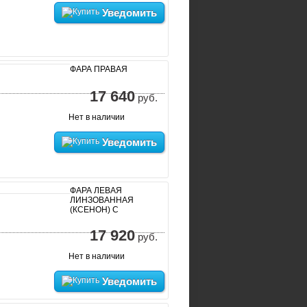
Уведомить
ФАРА ПРАВАЯ
17 640
руб.
Нет в наличии
Уведомить
ФАРА ЛЕВАЯ
ЛИНЗОВАННАЯ
(КСЕНОН) С
17 920
руб.
Нет в наличии
Уведомить