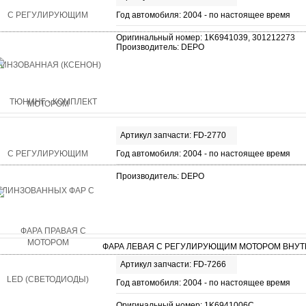
Год автомобиля: 2004 - по настоящее время
Оригинальный номер: 1K6941039, 301212273
Производитель: DEPO
Артикул запчасти: FD-2770
Год автомобиля: 2004 - по настоящее время
Производитель: DEPO
ФАРА ЛЕВАЯ С РЕГУЛИРУЮЩИМ МОТОРОМ ВНУТ
Артикул запчасти: FD-7266
Год автомобиля: 2004 - по настоящее время
Оригинальный номер: 1K6941006C