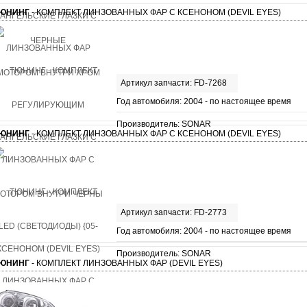
ЮНИНГ
- КОМПЛЕКТ ЛИНЗОВАННЫХ ФАР С КСЕНОНОМ (DEVIL EYES)
Артикул запчасти: FD-7268
Год автомобиля: 2004 - по настоящее время
Производитель: SONAR
ЮНИНГ
- КОМПЛЕКТ ЛИНЗОВАННЫХ ФАР С КСЕНОНОМ (DEVIL EYES)
Артикул запчасти: FD-2773
Год автомобиля: 2004 - по настоящее время
Производитель: SONAR
ЮНИНГ
- КОМПЛЕКТ ЛИНЗОВАННЫХ ФАР (DEVIL EYES)