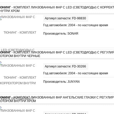
ЮНИНГ
- КОМПЛЕКТ ЛИНЗОВАННЫХ ФАР С LED (СВЕТОДИОДЫ) С КОРРЕК
НУТРИ ХРОМ
Артикул запчасти: FD-98830
Год автомобиля: 2004 - по настоящее время
Производитель: SONAR
ЮНИНГ
- КОМПЛЕКТ ЛИНЗОВАННЫХ ФАР С LED (СВЕТОДИОДЫ) С РЕГУЛ
ОТОРОМ ВНУТРИ ЧЕРНЫЕ
Артикул запчасти: FD-30266
Год автомобиля: 2004 - по настоящее время
Производитель: JUNYAN
ЮНИНГ
- КОМПЛЕКТ ЛИНЗОВАННЫХ ФАР АНГЕЛЬСКИЕ ГЛАЗКИ С РЕГУЛ
ОТОРОМ ВНУТРИ ХРОМ