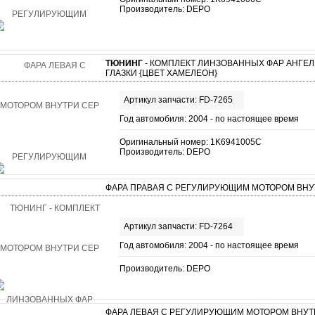
Производитель: DEPO
ТЮНИНГ
- КОМПЛЕКТ ЛИНЗОВАННЫХ ФАР АНГЕ
ГЛАЗКИ {ЦВЕТ ХАМЕЛЕОН}
Артикул запчасти: FD-7265
Год автомобиля: 2004 - по настоящее время
Оригинальный номер: 1K6941005C
Производитель: DEPO
ФАРА ПРАВАЯ С РЕГУЛИРУЮЩИМ МОТОРОМ ВНУ
Артикул запчасти: FD-7264
Год автомобиля: 2004 - по настоящее время
Производитель: DEPO
ФАРА ЛЕВАЯ С РЕГУЛИРУЮЩИМ МОТОРОМ ВНУТ